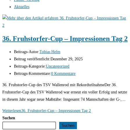
Aktuelles
36. Fruhstorfer-Cup – Impressionen Tag 2
Beitrags-Autor:
Tobias Helm
Beitrag veröffentlicht:
Dezember 29, 2025
Beitrags-Kategorie:
Uncategorized
Beitrags-Kommentare:
0 Kommentare
36. Fruhstorfer-Cup des TSV Wallenrod mit RekordteilnahmeDer 36.
Fruhstorfer-Cup des TSV Wallenrod war erneut ein voller Erfolg und setzte
in diesem Jahr sogar neue Maßstäbe: Insgesamt 74 Mannschaften der G-,…
Weiterlesen
36. Fruhstorfer-Cup – Impressionen Tag 2
Suchen
Suchen