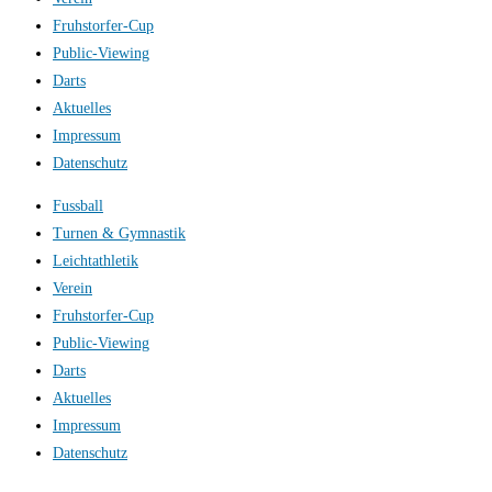
Fruhstorfer-Cup
Public-Viewing
Darts
Aktuelles
Impressum
Datenschutz
Fussball
Turnen & Gymnastik
Leichtathletik
Verein
Fruhstorfer-Cup
Public-Viewing
Darts
Aktuelles
Impressum
Datenschutz